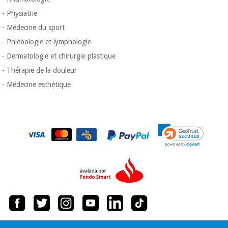
- Physiatrie
- Médecine du sport
- Phlébologie et lymphologie
- Dermatologie et chirurgie plastique
- Thérapie de la douleur
- Médecine esthétique