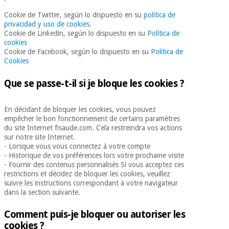
Cookie de Twitter, según lo dispuesto en su
política de
privacidad y uso de cookies.
Cookie de Linkedin, según lo dispuesto en su
Política de
cookies
Cookie de Facebook, según lo dispuesto en su
Política de
Cookies
Que se passe-t-il si je bloque les cookies ?
En décidant de bloquer les cookies, vous pouvez
empêcher le bon fonctionnement de certains paramètres
du site Internet fisaude.com. Cela restreindra vos actions
sur notre site Internet.
- Lorsque vous vous connectez à votre compte
- Historique de vos préférences lors votre prochaine visite
- Fournir des contenus personnalisés Si vous acceptez ces
restrictions et décidez de bloquer les cookies, veuillez
suivre les instructions correspondant à votre navigateur
dans la section suivante.
Comment puis-je bloquer ou autoriser les
cookies ?