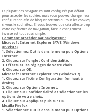
La plupart des navigateurs sont configurés par défaut
pour accepter les cookies, mais vous pouvez changer leur
configuration afin de bloquer certains ou tous les cookies,
si vous le souhaitez. Si vous trouvez que cela affecte trop
votre expérience de navigation, faire le changement
inverse est tout aussi simple.
Comment procéder par navigateur :
Microsoft Internet Explorer 6/7/8 (Windows
XP/Vista)
1. Sélectionnez Outils dans le menu puis Options
Internet.
2. Cliquez sur l'onglet Confidentialité.
3. Effectuez les réglages de votre choix.
4. Cliquez sur OK.
Microsoft Internet Explorer 8/9 (Windows 7)
1. Cliquez sur l'icône Configuration (en haut à
droite)
2. Cliquez sur Options Internet.
3. Cliquez sur Confidentialité et sélectionnez les
options de votre choix.
4. Cliquez sur Appliquer puis sur OK.
Mozilla Firefox
1. Sélectionnez Outils dans le menu puis Options.