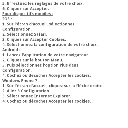
5. Effectuez les réglages de votre choix.
6. Cliquez sur Accepter.
Pour dispositifs mobiles :
IOS :
1. Sur l'écran d'accueil, sélectionnez
Configuration.
2. Sélectionnez Safari.
3. Cliquez sur Accepter Cookies.
4. Sélectionnez la configuration de votre choix.
Android :
1. Lancez l'application de votre navigateur.
2. Cliquez sur le bouton Menu.
3. Puis sélectionnez l'option Plus dans
Configuration.
4. Cochez ou décochez Accepter les cookies.
Windows Phone 7 :
1. Sur l'écran d'accueil, cliquez sur la flèche droite.
2. Allez à Configuration
3. Sélectionnez Internet Explorer.
4. Cochez ou décochez Accepter les cookies.