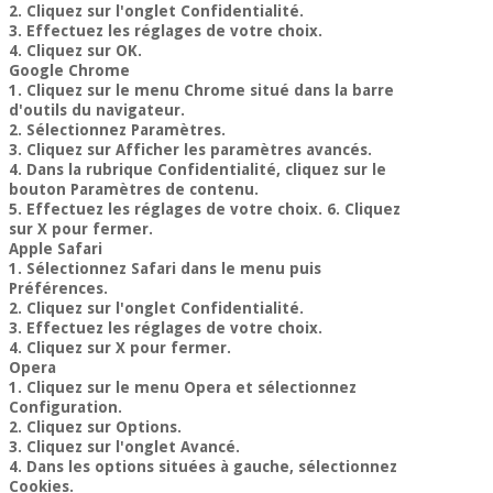
2. Cliquez sur l'onglet Confidentialité.
3. Effectuez les réglages de votre choix.
4. Cliquez sur OK.
Google Chrome
1. Cliquez sur le menu Chrome situé dans la barre
d'outils du navigateur.
2. Sélectionnez Paramètres.
3. Cliquez sur Afficher les paramètres avancés.
4. Dans la rubrique Confidentialité, cliquez sur le
bouton Paramètres de contenu.
5. Effectuez les réglages de votre choix. 6. Cliquez
sur X pour fermer.
Apple Safari ​
1. Sélectionnez Safari dans le menu puis
Préférences.
2. Cliquez sur l'onglet Confidentialité.
3. Effectuez les réglages de votre choix.
4. Cliquez sur X pour fermer.
Opera
1. Cliquez sur le menu Opera et sélectionnez
Configuration.
2. Cliquez sur Options.
3. Cliquez sur l'onglet Avancé.
4. Dans les options situées à gauche, sélectionnez
Cookies.