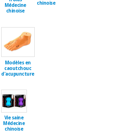
chinoise
Médecine
chinoise
Modèles en
caoutchouc
d'acupuncture
Vie saine
Médecine
chinoise