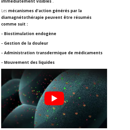
immédiatement visibles
.
Les
mécanismes d'action générés par la
diamagnétothérapie peuvent être résumés
comme suit :
- Biostimulation endogène
- Gestion de la douleur
- Administration transdermique de médicaments
- Mouvement des liquides