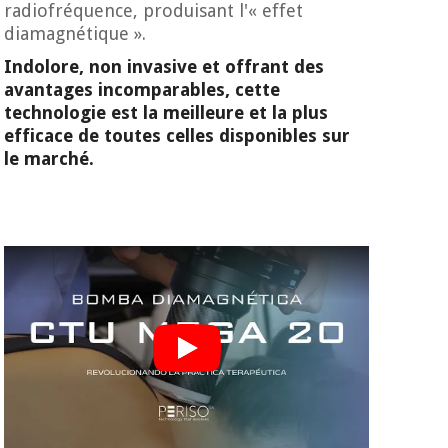
radiofréquence, produisant l'« effet
diamagnétique ».
Indolore, non invasive et offrant des
avantages incomparables, cette
technologie est la meilleure et la plus
efficace de toutes celles disponibles sur
le marché.