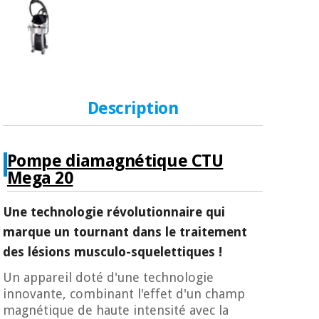
Vétérinaire
Orthopédie
Instruments
Description
chirurgicaux
(déstockage)
Pompe diamagnétique CTU
Mega 20
Une technologie révolutionnaire qui
marque un tournant dans le traitement
des lésions musculo-squelettiques !
Un appareil doté d'une technologie
innovante, combinant l'effet d'un champ
magnétique de haute intensité avec la