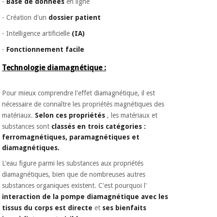
-
Base de données
en ligne
- Création d'un
dossier patient
- Intelligence artificielle
(IA)
-
Fonctionnement facile
Technologie diamagnétique :
Pour mieux comprendre l'effet diamagnétique, il est
nécessaire de connaître les propriétés magnétiques des
matériaux.
Selon ces propriétés
, les matériaux et
substances sont
classés en trois catégories :
ferromagnétiques, paramagnétiques et
diamagnétiques.
L'eau figure parmi les substances aux propriétés
diamagnétiques, bien que de nombreuses autres
substances organiques existent. C'est pourquoi l'
interaction de la pompe diamagnétique avec les
tissus du corps est directe
et
ses bienfaits