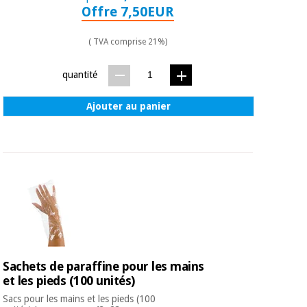
Offre 7,50EUR
( TVA comprise 21%)
quantité
Ajouter au panier
Sachets de paraffine pour les mains
et les pieds (100 unités)
Sacs pour les mains et les pieds (100