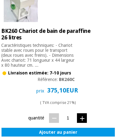
BK260 Chariot de bain de paraffine
26 litres
Caractéristiques techniques: - Chariot
stable avec roues pour le transport
(deux roues avec freins). - Dimensions
Avec chariot: 71 longueur x 44 largeur
x 80 hauteur cm. ...
Livraison estimée: 7-10 jours
Référence:
BK260C
375,10EUR
prix
( TVA comprise 21%)
quantité
Ajouter au panier