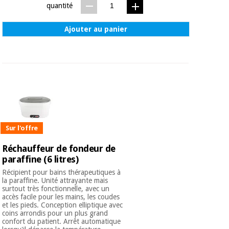
quantité
Ajouter au panier
Sur l'offre
Réchauffeur de fondeur de
paraffine (6 litres)
Récipient pour bains thérapeutiques à
la paraffine. Unité attrayante mais
surtout très fonctionnelle, avec un
accès facile pour les mains, les coudes
et les pieds. Conception elliptique avec
coins arrondis pour un plus grand
confort du patient. Arrêt automatique