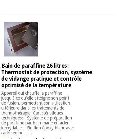
Bain de paraffine 26 litres :
Thermostat de protection, système
de vidange pratique et contrôle
optimisé de la température
Appareil qui chauffe la paraffine
jusqu'à ce qu'elle atteigne son point
de fusion, permettant son utilisation
ultérieure dans les traitements de
thermothérapie. Caractéristiques
techniques: - Système de préparation
de paraffine par bain-marie en acier
inoxydable. - Finition époxy blanc avec
cadre en bois ...