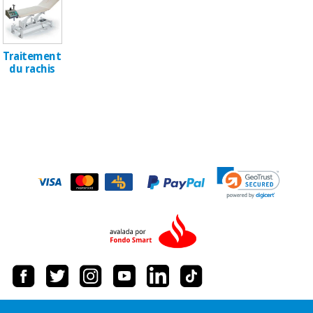
Traitement
du rachis