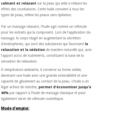
calmant et relaxant
sur la peau qui aide à réduire les
effets des courbatures. Cette huile convient à tous les
types de peau, même les peaux sans épilation.
Par un massage relaxant, l'huile agit comme un véhicule
pour les extraits qui la composent. Lors de l'application du
massage, le corps réagit en augmentant la sécrétion
d'endorphines, qui sont des substances qui favorisent
la
relaxation et la sédation
de manière naturelle qui, avec
l'apport accru de nutriments, constituent la base de la
sensation de relaxation.
À température ambiante, il conserve sa forme solide,
devenant une huile avec une grande extensibilité et une
capacité de glissement au contact de la peau. L'huile a un
léger arôme de menthe,
permet d'économiser jusqu'à
40%
par rapport à l'huile de massage classique et peut
également servir de véhicule cosmétique.
Mode d'emploi: