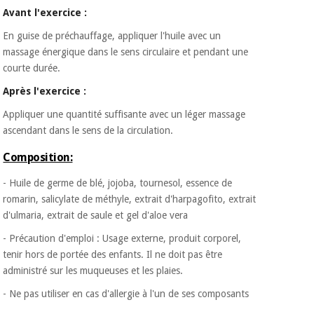
Avant l'exercice :
En guise de préchauffage, appliquer l'huile avec un
massage énergique dans le sens circulaire et pendant une
courte durée.
Après l'exercice :
Appliquer une quantité suffisante avec un léger massage
ascendant dans le sens de la circulation.
Composition:
- Huile de germe de blé, jojoba, tournesol, essence de
romarin, salicylate de méthyle, extrait d'harpagofito, extrait
d'ulmaria, extrait de saule et gel d'aloe vera
- Précaution d'emploi : Usage externe, produit corporel,
tenir hors de portée des enfants. Il ne doit pas être
administré sur les muqueuses et les plaies.
- Ne pas utiliser en cas d'allergie à l'un de ses composants