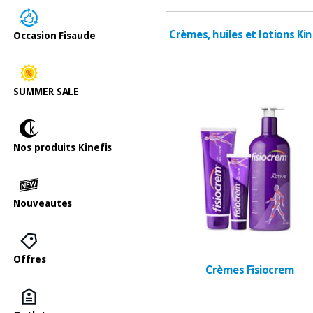
Crèmes, huiles et lotions Kin
Occasion Fisaude
SUMMER SALE
Nos produits Kinefis
Nouveautes
Offres
Crèmes Fisiocrem