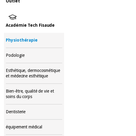
Outlet
Académie Tech Fisaude
Physiothérapie
Podologie
Esthétique, dermocosmétique
et médecine esthétique
Bien-être, qualité de vie et
soins du corps
Dentisterie
équipement médical