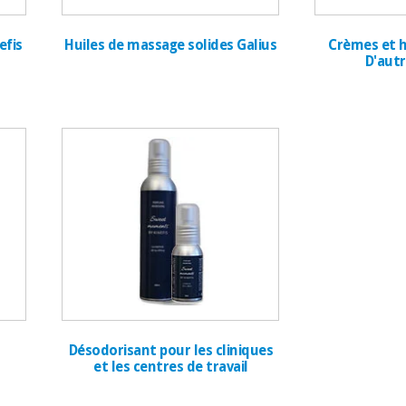
efis
Huiles de massage solides Galius
Crèmes et h
D'aut
Désodorisant pour les cliniques
et les centres de travail