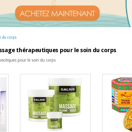
n du corps
ssage thérapeutiques pour le soin du corps
eutiques pour le soin du corps