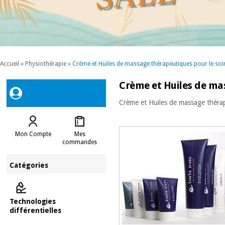
Accueil
»
Physiothérapie
»
Crème et Huiles de massage thérapeutiques pour le soi
Crème et Huiles de ma
Crème et Huiles de massage thérap
Mon Compte
Mes
commandes
Catégories
Technologies
différentielles