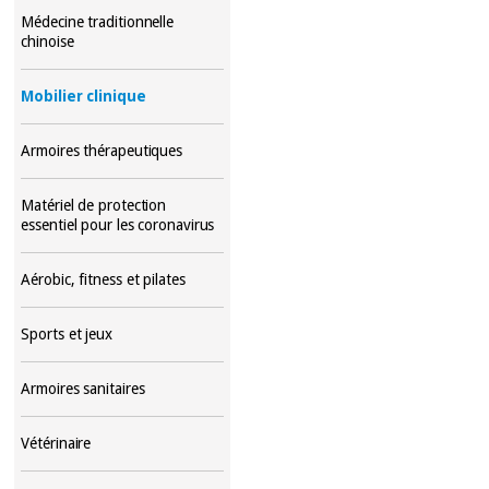
Médecine traditionnelle
chinoise
Mobilier clinique
Armoires thérapeutiques
Matériel de protection
essentiel pour les coronavirus
Aérobic, fitness et pilates
Sports et jeux
Armoires sanitaires
Vétérinaire