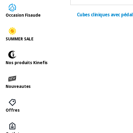
Cubes cliniques avec péda
Occasion Fisaude
SUMMER SALE
Nos produits Kinefis
Nouveautes
Offres