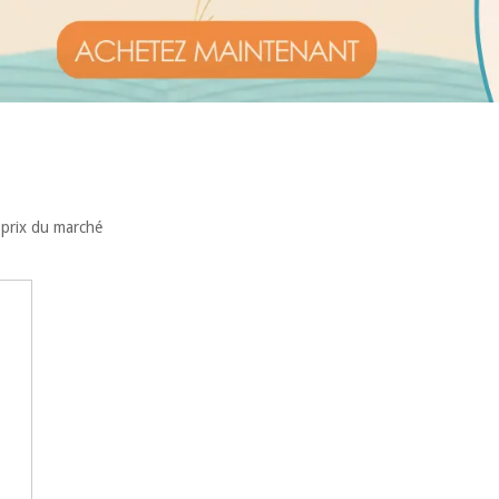
s prix du marché