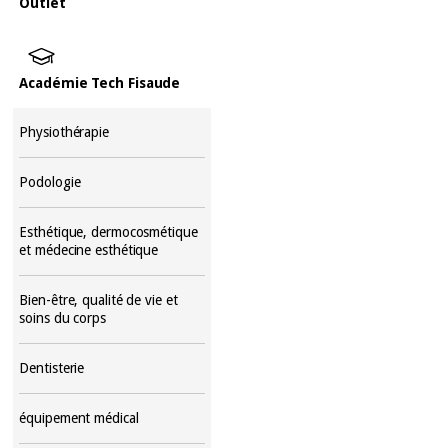
Outlet
Académie Tech Fisaude
Physiothérapie
Podologie
Esthétique, dermocosmétique
et médecine esthétique
Bien-être, qualité de vie et
soins du corps
Dentisterie
équipement médical