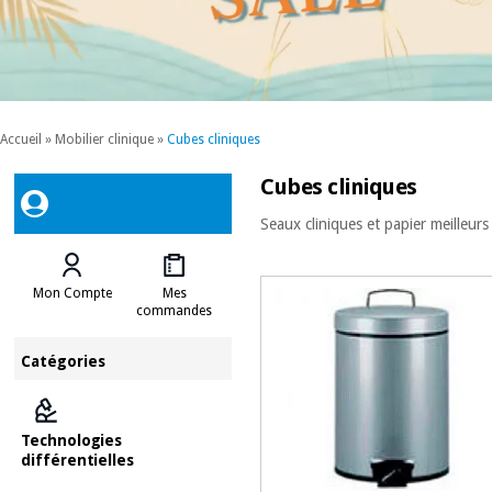
Accueil
»
Mobilier clinique
»
Cubes cliniques
Cubes cliniques
Seaux cliniques et papier meilleur
Mon Compte
Mes
commandes
Catégories
Technologies
différentielles