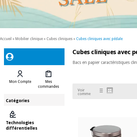
Accueil
»
Mobilier clinique
»
Cubes cliniques
»
Cubes cliniques avec pédale
Cubes cliniques avec p
Bacs en papier caractéristiques cli
Mon Compte
Mes
commandes
Voir
comme
Catégories
Technologies
différentielles