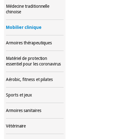
Médecine traditionnelle
chinoise
Mobilier clinique
Armoires thérapeutiques
Matériel de protection
essentiel pour les coronavirus
Aérobic, fitness et pilates
Sports et jeux
Armoires sanitaires
Vétérinaire