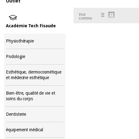
Outlet
Voir
comme
Académie Tech Fisaude
Physiothérapie
Podologie
Esthétique, dermocosmétique
et médecine esthétique
Bien-être, qualité de vie et
soins du corps
Dentisterie
équipement médical