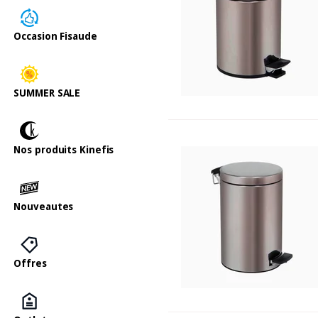
Occasion Fisaude
SUMMER SALE
Nos produits Kinefis
Nouveautes
Offres