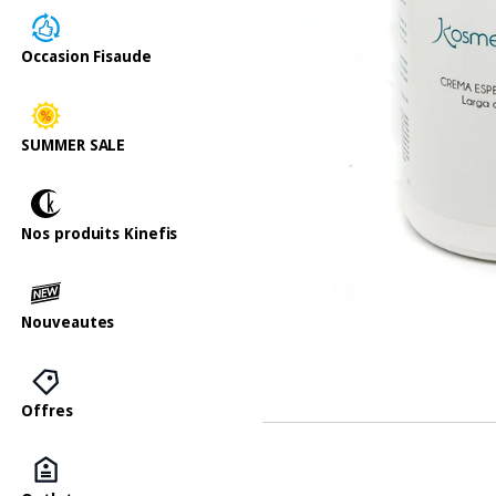
Occasion Fisaude
SUMMER SALE
Nos produits Kinefis
Nouveautes
Offres