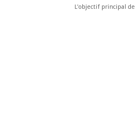
L'objectif principal de