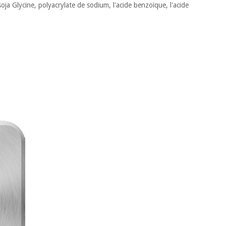
 soja Glycine, polyacrylate de sodium, l'acide benzoïque, l'acide