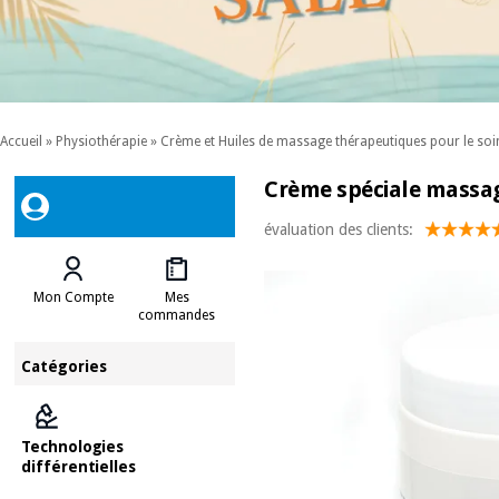
Accueil
»
Physiothérapie
»
Crème et Huiles de massage thérapeutiques pour le soi
Crème spéciale massag
évaluation des clients:
Mon Compte
Mes
commandes
Catégories
Technologies
différentielles