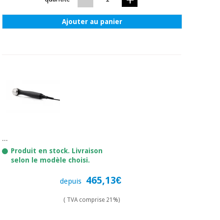
Ajouter au panier
...
Produit en stock. Livraison
selon le modèle choisi.
465,13€
depuis
( TVA comprise 21%)