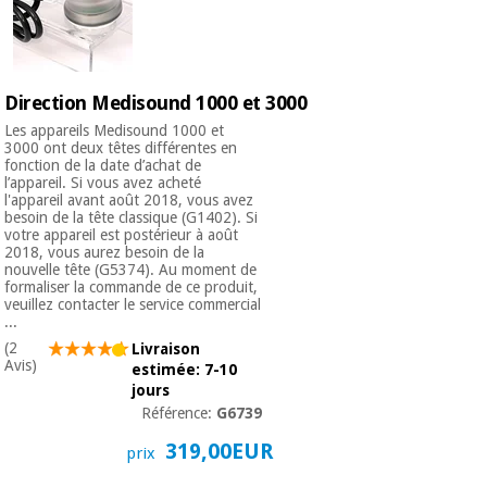
Direction Medisound 1000 et 3000
Les appareils Medisound 1000 et
3000 ont deux têtes différentes en
fonction de la date d’achat de
l’appareil. Si vous avez acheté
l'appareil avant août 2018, vous avez
besoin de la tête classique (G1402). Si
votre appareil est postérieur à août
2018, vous aurez besoin de la
nouvelle tête (G5374). Au moment de
formaliser la commande de ce produit,
veuillez contacter le service commercial
...
(2
Livraison
Avis)
estimée: 7-10
jours
Référence:
G6739
319,00EUR
prix