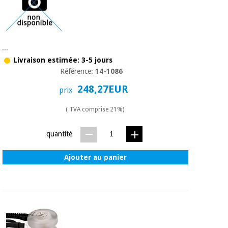
...
Livraison estimée: 3-5 jours
Référence:
14-1086
248,27EUR
prix
( TVA comprise 21%)
quantité
Ajouter au panier