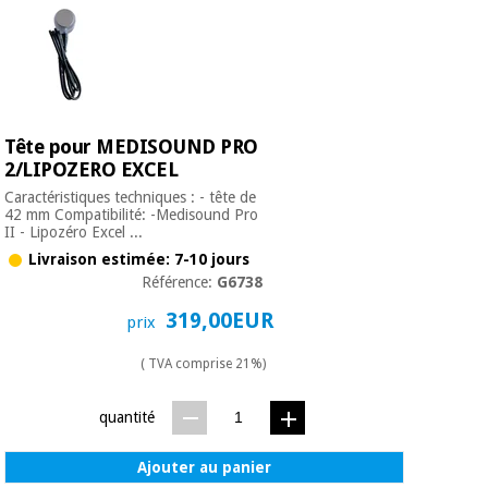
Tête pour MEDISOUND PRO
2/LIPOZERO EXCEL
Caractéristiques techniques : - tête de
42 mm Compatibilité: -Medisound Pro
II - Lipozéro Excel ...
Livraison estimée: 7-10 jours
Référence:
G6738
319,00EUR
prix
( TVA comprise 21%)
quantité
Ajouter au panier