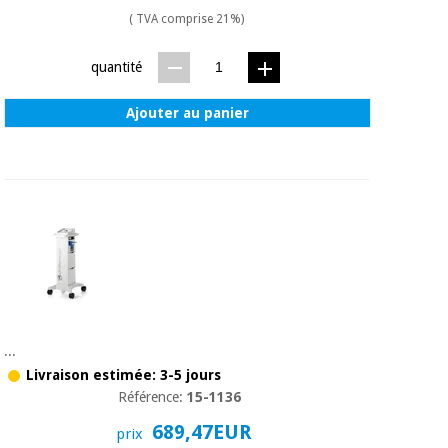
( TVA comprise 21%)
quantité
Ajouter au panier
...
Livraison estimée: 3-5 jours
Référence:
15-1136
689,47EUR
prix