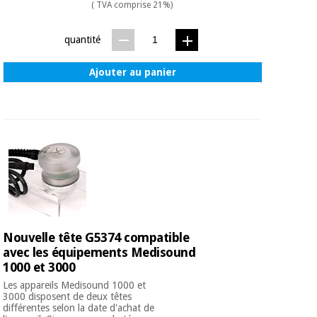
( TVA comprise 21%)
quantité
Ajouter au panier
Nouvelle tête G5374 compatible
avec les équipements Medisound
1000 et 3000
Les appareils Medisound 1000 et
3000 disposent de deux têtes
différentes selon la date d'achat de