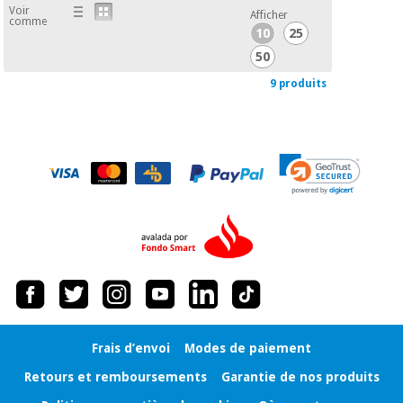
Voir
Afficher
comme
10
25
50
9 produits
Frais d’envoi
Modes de paiement
Retours et remboursements
Garantie de nos produits