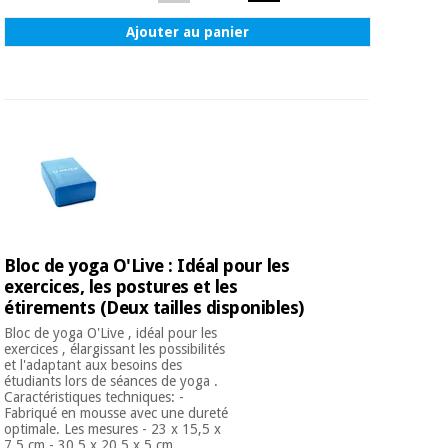
Ajouter au panier
Bloc de yoga O'Live : Idéal pour les
exercices, les postures et les
étirements (Deux tailles disponibles)
Bloc de yoga O'Live , idéal pour les
exercices , élargissant les possibilités
et l'adaptant aux besoins des
étudiants lors de séances de yoga .
Caractéristiques techniques: -
Fabriqué en mousse avec une dureté
optimale. Les mesures - 23 x 15,5 x
7,5 cm - 30,5 x 20,5 x 5 cm ...