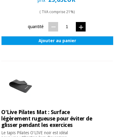
prix
( TVA comprise 21%)
quantité
Ajouter au panier
O'Live Pilates Mat : Surface
légèrement rugueuse pour éviter de
glisser pendant les exercices
Le tapis Pilates O'LIVE noir est idéal