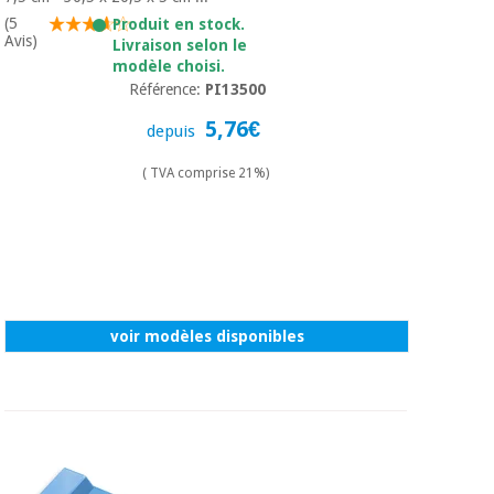
(5
Produit en stock.
Avis)
Livraison selon le
modèle choisi.
Référence:
PI13500
5,76€
depuis
( TVA comprise 21%)
voir modèles disponibles