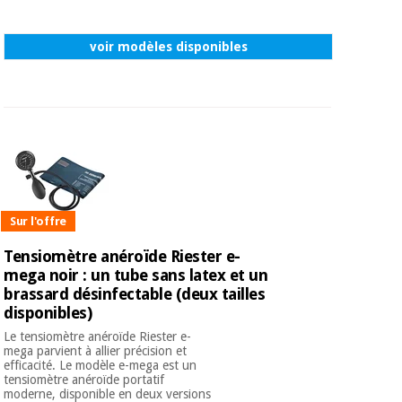
voir modèles disponibles
Sur l'offre
Tensiomètre anéroïde Riester e-
mega noir : un tube sans latex et un
brassard désinfectable (deux tailles
disponibles)
Le tensiomètre anéroïde Riester e-
mega parvient à allier précision et
efficacité. Le modèle e-mega est un
tensiomètre anéroïde portatif
moderne, disponible en deux versions