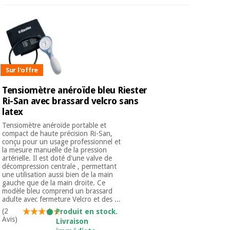
Sur l'offre
Tensiomètre anéroïde bleu Riester
Ri-San avec brassard velcro sans
latex
Tensiomètre anéroïde portable et
compact de haute précision Ri-San,
conçu pour un usage professionnel et
la mesure manuelle de la pression
artérielle. Il est doté d'une valve de
décompression centrale , permettant
une utilisation aussi bien de la main
gauche que de la main droite. Ce
modèle bleu comprend un brassard
adulte avec fermeture Velcro et des ...
(2
Produit en stock.
Avis)
Livraison