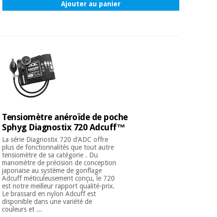
Ajouter au panier
Tensiomètre anéroïde de poche
Sphyg Diagnostix 720 Adcuff™
La série Diagnostix 720 d'ADC offre
plus de fonctionnalités que tout autre
tensiomètre de sa catégorie . Du
manomètre de précision de conception
japonaise au système de gonflage
Adcuff méticuleusement conçu, le 720
est notre meilleur rapport qualité-prix.
Le brassard en nylon Adcuff est
disponible dans une variété de
couleurs et ...