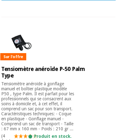
Sur l'offre
Tensiomètre anéroïde P-50 Palm
Type
Tensiomètre anéroïde à gonflage
manuel et boîtier plastique modèle
P50 , type Palm. Il est parfait pour les
professionnels qui se consacrent aux
soins à domicile et, à cet effet, il
comprend un sac pour son transport.
Caractéristiques techniques: - Coque
en plastique - Gonflage manuel -
Comprend un sac de transport - Taille
: 67 mm x 160 mm - Poids : 210 gr ...
(4
Produit en stock.