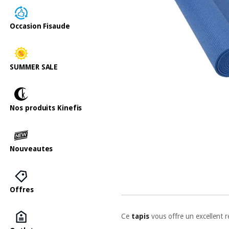
Occasion Fisaude
SUMMER SALE
Nos produits Kinefis
Nouveautes
Offres
Ce
tapis
vous offre un excellent re