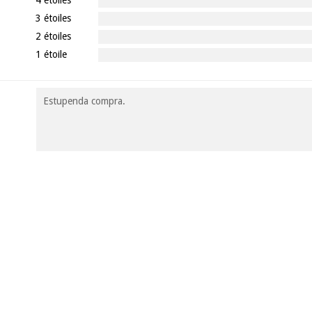
3 étoiles
2 étoiles
1 étoile
Estupenda compra.