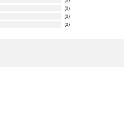
(0)
(0)
(0)