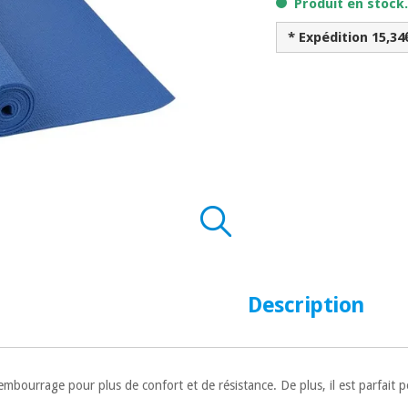
Produit en stock
* Expédition 15,34
Description
mbourrage pour plus de confort et de résistance. De plus, il est parfait po