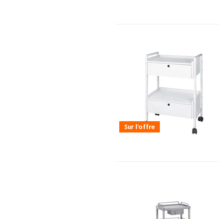
Sur l'offre