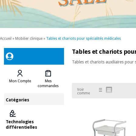
Accueil
»
Mobilier clinique
»
Tables et chariots pour spécialités médicales
Tables et chariots pou
Tables et chariots auxiliaires pour 
Mon Compte
Mes
commandes
Voir
comme
Catégories
Technologies
différentielles