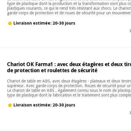
type de plastique dont la production et la transformation sont plus 
plastiques courants, ce qui le rend très résistant aux chocs. Le chari
garde-corps de protection et de roues de sécurité pour un mouvement
Livraison estimée: 20-30 jours
Chariot OK Farma1 : avec deux étagères et deux tir
de protection et roulettes de sécurité
Chariot de table en ABS, avec deux étagères - plateaux et deux tiroir
supérieur. Avec garde-corps de protection. Roues de sécurité pour
Le chariot de table en ABS , également connu sous le nom de plastiqu
type de plastique dont la fabrication et le traitement sont plus comple
Livraison estimée: 20-30 jours