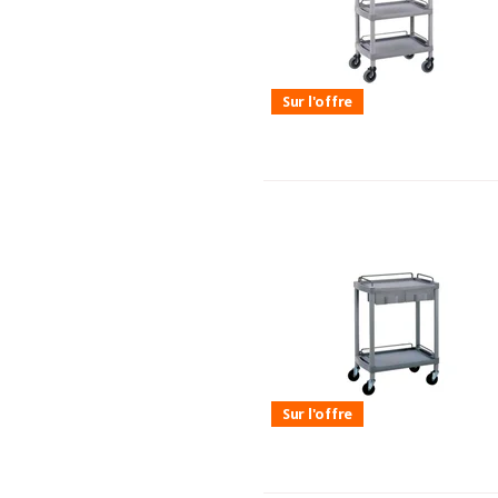
Sur l'offre
Sur l'offre