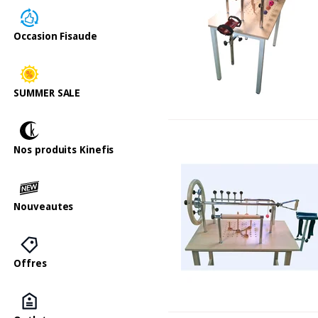
Occasion Fisaude
SUMMER SALE
Nos produits Kinefis
Nouveautes
Offres