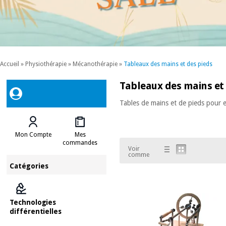
Accueil
»
Physiothérapie
»
Mécanothérapie
»
Tableaux des mains et des pieds
Tableaux des mains et
Tables de mains et de pieds pour 
Mon Compte
Mes
commandes
Voir
comme
Catégories
Technologies
différentielles