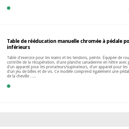
Table de rééducation manuelle chromée à pédale p
inférieurs
Table d'exercice pour les mains et les tendons, peinte. Équipée de rou
contrôle de la récupération, d'une planche canadienne en hêtre avec 
d'un appareil pour les pronateurs/supinateurs, d'un appareil pour les 
d'un jeu de billes et de vis. Ce modèle comprend également une péda
de la cheville . ...