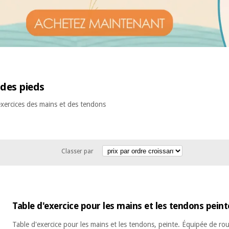
 des pieds
exercices des mains et des tendons
Classer par
Table d'exercice pour les mains et les tendons peint
Table d'exercice pour les mains et les tendons, peinte. Équipée de rou