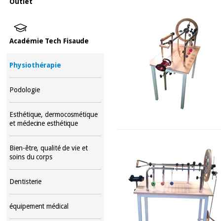
Outlet
Académie Tech Fisaude
Physiothérapie
Podologie
Esthétique, dermocosmétique
et médecine esthétique
Bien-être, qualité de vie et
soins du corps
Dentisterie
équipement médical