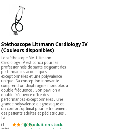
Stéthoscope Littmann Cardiology IV
(Couleurs disponibles)
Le stéthoscope 3M Littmann
Cardiology IV est conçu pour les
professionnels de santé exigeant des
performances acoustiques
exceptionnelles et une polyvalence
unique. Sa conception innovante
comprend un diaphragme monobloc à
double fréquence . Son pavillon à
double fréquence offre des
performances exceptionnelles , une
grande polyvalence diagnostique et
un confort optimal pour le traitement
des patients adultes et pédiatriques .
La ...
(1
Produit en stock.
avis)