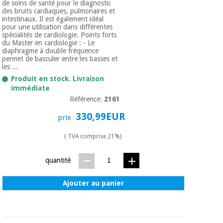
de soins de santé pour le diagnostic
des bruits cardiaques, pulmonaires et
intestinaux. Il est également idéal
pour une utilisation dans différentes
spécialités de cardiologie. Points forts
du Master en cardiologie : - Le
diaphragme à double fréquence
permet de basculer entre les basses et
les ...
Produit en stock. Livraison
immédiate
Référence:
2161
330,99EUR
prix
( TVA comprise 21%)
quantité
Ajouter au panier