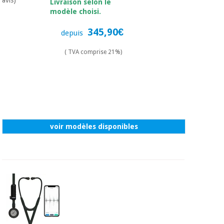
Livraison selon le
modèle choisi.
345,90€
depuis
( TVA comprise 21%)
voir modèles disponibles