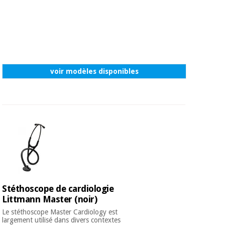
voir modèles disponibles
Stéthoscope de cardiologie
Littmann Master (noir)
Le stéthoscope Master Cardiology est
largement utilisé dans divers contextes