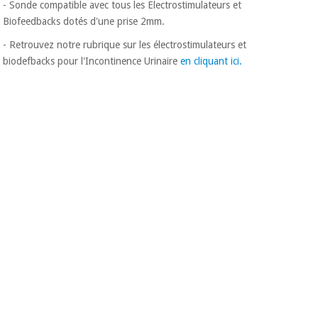
- Sonde compatible avec tous les Electrostimulateurs et
Biofeedbacks dotés d'une prise 2mm.
- Retrouvez notre rubrique sur les électrostimulateurs et
biodefbacks pour l'Incontinence Urinaire
en cliquant ici.