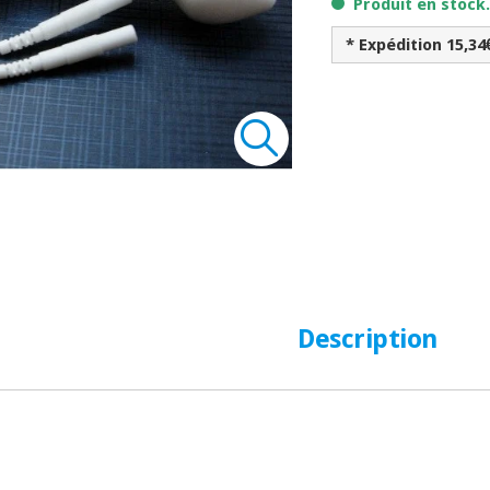
Produit en stock
* Expédition 15,34
Description