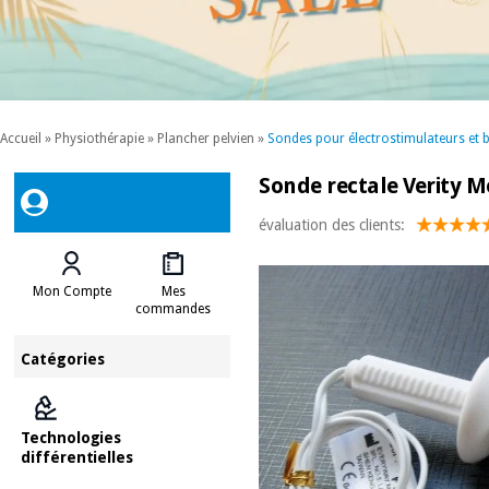
Accueil
»
Physiothérapie
»
Plancher pelvien
»
Sondes pour électrostimulateurs et 
Sonde rectale Verity M
évaluation des clients:
Mon Compte
Mes
commandes
Catégories
Technologies
différentielles