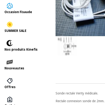
Occasion Fisaude
SUMMER SALE
Nos produits Kinefis
Nouveautes
Offres
Sonde rectale Verity médicale.
Rectale connexion sonde de 2mm.