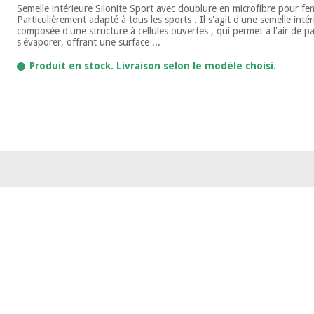
Semelle intérieure Silonite Sport avec doublure en microfibre pour 
Particulièrement adapté à tous les sports . Il s'agit d'une semelle inté
composée d'une structure à cellules ouvertes , qui permet à l'air de pa
s'évaporer, offrant une surface ...
Produit en stock. Livraison selon le modèle choisi.