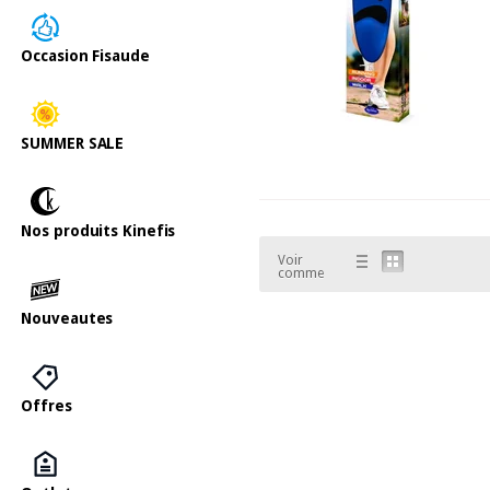
Occasion Fisaude
SUMMER SALE
Nos produits Kinefis
Voir
comme
Nouveautes
Offres