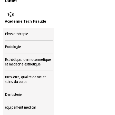
Outlet
Académie Tech Fisaude
Physiothérapie
Podologie
Esthétique, dermocosmétique
et médecine esthétique
Bien-être, qualité de vie et
soins du corps
Dentisterie
équipement médical