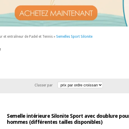
r et entraîneur de Padel et Tennis
»
Semelles Sport Silonite
e
Classer par
Semelle intérieure Silonite Sport avec doublure po
hommes (différentes tailles disponibles)