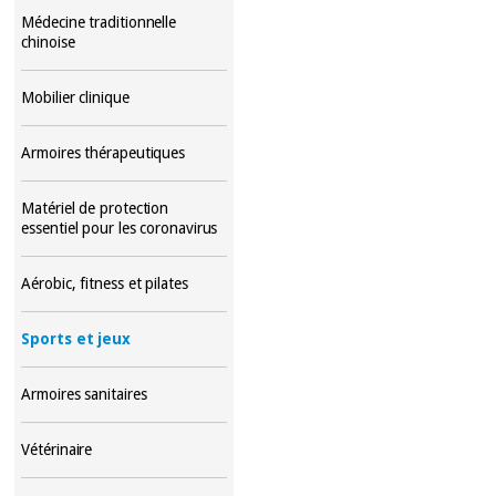
Médecine traditionnelle
chinoise
Mobilier clinique
Armoires thérapeutiques
Matériel de protection
essentiel pour les coronavirus
Aérobic, fitness et pilates
Sports et jeux
Armoires sanitaires
Vétérinaire