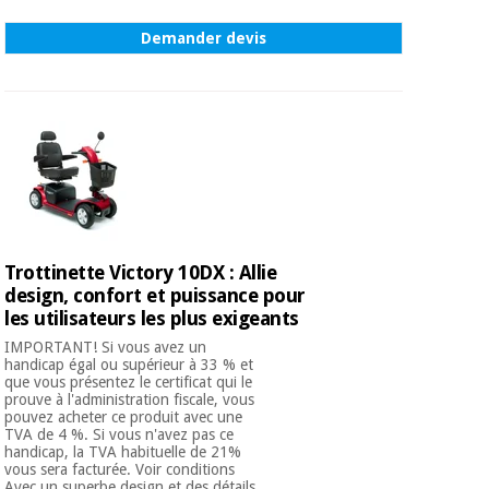
Demander devis
Trottinette Victory 10DX : Allie
design, confort et puissance pour
les utilisateurs les plus exigeants
IMPORTANT! Si vous avez un
handicap égal ou supérieur à 33 % et
que vous présentez le certificat qui le
prouve à l'administration fiscale, vous
pouvez acheter ce produit avec une
TVA de 4 %. Si vous n'avez pas ce
handicap, la TVA habituelle de 21%
vous sera facturée. Voir conditions
Avec un superbe design et des détails