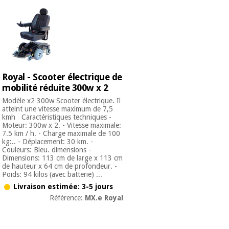
Royal - Scooter électrique de
mobilité réduite 300w x 2
Modèle x2 300w Scooter électrique. Il
atteint une vitesse maximum de 7,5
kmh Caractéristiques techniques -
Moteur: 300w x 2. - Vitesse maximale:
7.5 km / h. - Charge maximale de 100
kg:.. - Déplacement: 30 km. -
Couleurs: Bleu. dimensions -
Dimensions: 113 cm de large x 113 cm
de hauteur x 64 cm de profondeur. -
Poids: 94 kilos (avec batterie) ...
Livraison estimée: 3-5 jours
Référence:
MX.e Royal