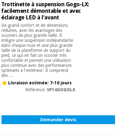
Trottinette à suspension Gogo-LX:
facilement démontable et avec
éclairage LED à l'avant
De grand confort et de dimensions
réduites, avec les avantages des
scooters de plus grande taille. Il
intègre une suspension indépendante
dans chaque roue et une plus grande
taille de la plateforme de support du
pied, ce qui en fait un scooter très
confortable et permet une utilisation
plus continue avec des performances
optimales à l'extérieur. Il comprend
des ...
Livraison estimée: 7-10 jours
Référence:
SP14GOGOLX
Demander devis