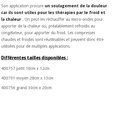
Son application procure
un soulagement de la douleur
car ils sont utiles pour les thérapies par le froid et
la chaleur
. On peut les réchauffer au micro-ondes pour
apporter de la chaleur ou, préalablement refroidis au
congélateur, pour apporter du froid. Les compresses
chaudes et froides sont réutilisables et peuvent donc être
utilisées pour de multiples applications.
Différentes tailles disponibles :
400757 petit 18cm x 12cm
400791 moyen 28cm x 13cm
400756 grand 30cm x 20cm