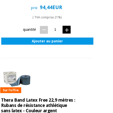
94,44EUR
prix
( TVA comprise 21%)
quantité
Ajouter au panier
Sur l'offre
Thera Band Latex Free 22,9 mètres :
Rubans de résistance athlétique
sans latex - Couleur argent