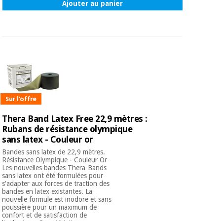
Ajouter au panier
Sur l'offre
Thera Band Latex Free 22,9 mètres :
Rubans de résistance olympique
sans latex - Couleur or
Bandes sans latex de 22,9 mètres.
Résistance Olympique - Couleur Or
Les nouvelles bandes Thera-Bands
sans latex ont été formulées pour
s'adapter aux forces de traction des
bandes en latex existantes. La
nouvelle formule est inodore et sans
poussière pour un maximum de
confort et de satisfaction de