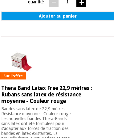
quantité
Ajouter au panier
Sur l'offre
Thera Band Latex Free 22,9 mètres :
Rubans sans latex de résistance
moyenne - Couleur rouge
Bandes sans latex de 22,9 mètres.
Résistance moyenne - Couleur rouge
Les nouvelles bandes Thera-Bands
sans latex ont été formulées pour
s'adapter aux forces de traction des
bandes en latex existantes. La