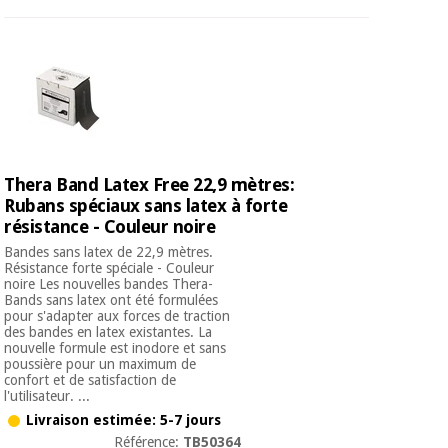
Thera Band Latex Free 22,9 mètres:
Rubans spéciaux sans latex à forte
résistance - Couleur noire
Bandes sans latex de 22,9 mètres.
Résistance forte spéciale - Couleur
noire Les nouvelles bandes Thera-
Bands sans latex ont été formulées
pour s'adapter aux forces de traction
des bandes en latex existantes. La
nouvelle formule est inodore et sans
poussière pour un maximum de
confort et de satisfaction de
l'utilisateur. ...
Livraison estimée: 5-7 jours
Référence:
TB50364