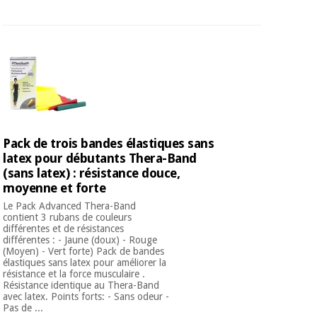
Vétérinaire
Orthopédie
Instruments
chirurgicaux
(déstockage)
Pack de trois bandes élastiques sans
latex pour débutants Thera-Band
(sans latex) : résistance douce,
moyenne et forte
Le Pack Advanced Thera-Band
contient 3 rubans de couleurs
différentes et de résistances
différentes : - Jaune (doux) - Rouge
(Moyen) - Vert forte) Pack de bandes
élastiques sans latex pour améliorer la
résistance et la force musculaire .
Résistance identique au Thera-Band
avec latex. Points forts: - Sans odeur -
Pas de ...