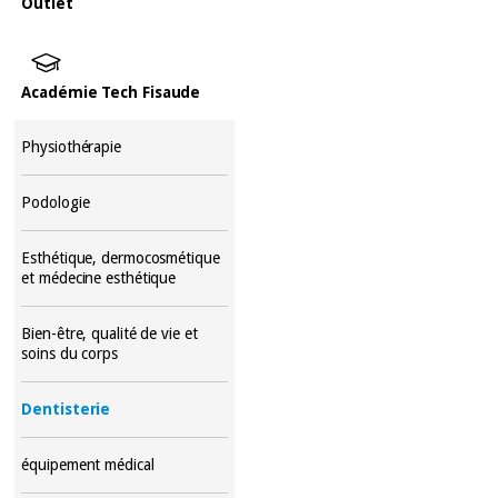
Outlet
Académie Tech Fisaude
Physiothérapie
Podologie
Esthétique, dermocosmétique
et médecine esthétique
Bien-être, qualité de vie et
soins du corps
Dentisterie
équipement médical