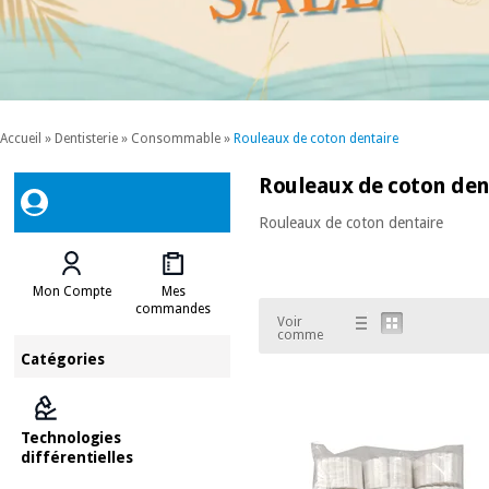
Accueil
»
Dentisterie
»
Consommable
»
Rouleaux de coton dentaire
Rouleaux de coton den
Rouleaux de coton dentaire
Mon Compte
Mes
commandes
Voir
comme
Catégories
Technologies
différentielles