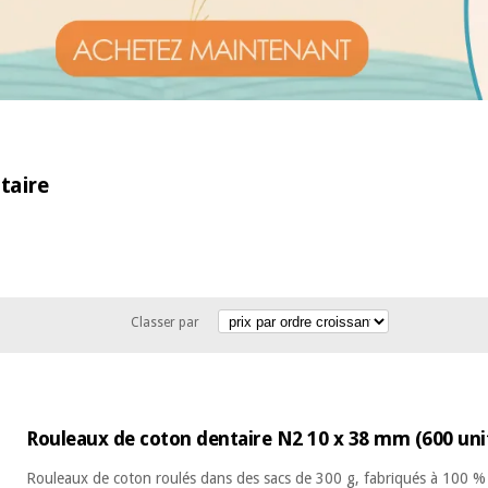
taire
Classer par
Rouleaux de coton dentaire N2 10 x 38 mm (600 uni
Rouleaux de coton roulés dans des sacs de 300 g, fabriqués à 100 % 