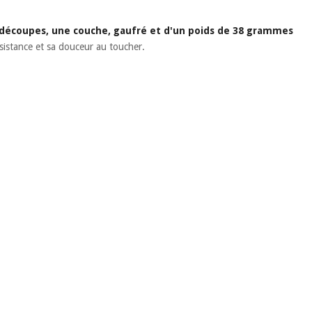
rédécoupes, une couche, gaufré et d'un poids de 38 grammes
résistance et sa douceur au toucher.