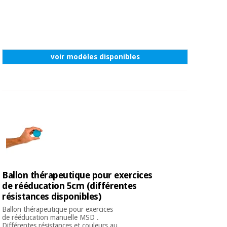
voir modèles disponibles
Ballon thérapeutique pour exercices
de rééducation 5cm (différentes
résistances disponibles)
Ballon thérapeutique pour exercices
de rééducation manuelle MSD .
Différentes résistances et couleurs au