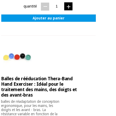
quantité
Ajouter au panier
Balles de rééducation Thera-Band
Hand Exerciser : Idéal pour le
traitement des mains, des doigts et
des avant-bras
balles de réadaptation de conception
ergonomique, pour les mains, les
doigts et les avant - bras. La
résistance variable en fonction de la