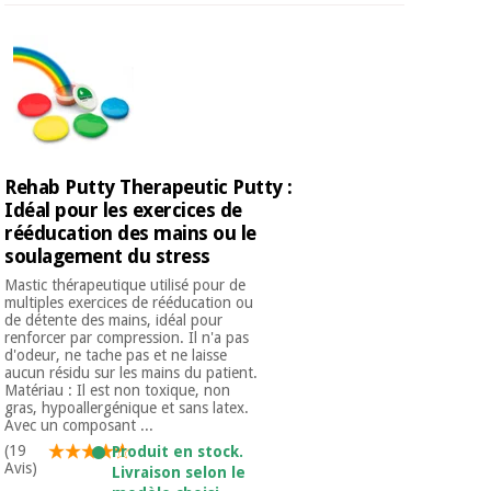
Rehab Putty Therapeutic Putty :
Idéal pour les exercices de
rééducation des mains ou le
soulagement du stress
Mastic thérapeutique utilisé pour de
multiples exercices de rééducation ou
de détente des mains, idéal pour
renforcer par compression. Il n'a pas
d'odeur, ne tache pas et ne laisse
aucun résidu sur les mains du patient.
Matériau : Il est non toxique, non
gras, hypoallergénique et sans latex.
Avec un composant ...
(19
Produit en stock.
Avis)
Livraison selon le