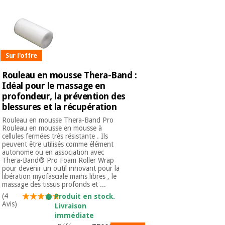
Sur l'offre
Rouleau en mousse Thera-Band :
Idéal pour le massage en
profondeur, la prévention des
blessures et la récupération
Rouleau en mousse Thera-Band Pro
Rouleau en mousse en mousse à
cellules fermées très résistante . Ils
peuvent être utilisés comme élément
autonome ou en association avec
Thera-Band® Pro Foam Roller Wrap
pour devenir un outil innovant pour la
libération myofasciale mains libres , le
massage des tissus profonds et ...
(4
Produit en stock.
Avis)
Livraison
immédiate