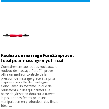
Rouleau de massage Pure2Improve :
Idéal pour massage myofascial
Contrairement aux autres rouleaux, le
rouleau de massage Pure2Improve
offre un meilleur contrôle de la
pression de massage grâce à sa prise
inspirée d'un vélo de montagne .
Conçu avec un système unique de
roulement à billes qui permet à la
barre de glisser en douceur à travers
la peau et des fentes pour une
manipulation en profondeur des tissus
Idéal ...