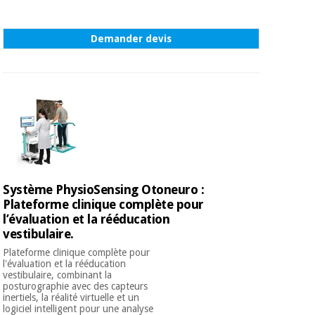
Demander devis
Système PhysioSensing Otoneuro :
Plateforme clinique complète pour
l’évaluation et la rééducation
vestibulaire.
Plateforme clinique complète pour
l'évaluation et la rééducation
vestibulaire, combinant la
posturographie avec des capteurs
inertiels, la réalité virtuelle et un
logiciel intelligent pour une analyse