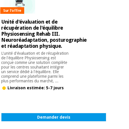
Sur l'offre
Unité d'évaluation et de
récupération de l'équilibre
Physiosensing Rehab III.
Neuroréadaptation, posturographie
et réadaptation physique.
L'unité d'évaluation et de récupération
de l'équilibre Physiosensing est
conçue comme une solution complète
pour les centres souhaitant intégrer
un service dédié à l'équilibre. Elle
comprend une plateforme parmi les
plus performantes du marché, ...
Livraison estimée: 5-7 jours
Demander devis