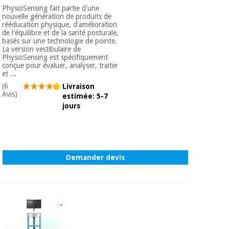
PhysioSensing fait partie d'une
nouvelle génération de produits de
rééducation physique, d'amélioration
de l'équilibre et de la santé posturale,
basés sur une technologie de pointe.
La version vestibulaire de
PhysioSensing est spécifiquement
conçue pour évaluer, analyser, traiter
et ...
(6
Livraison
Avis)
estimée: 5-7
jours
Demander devis