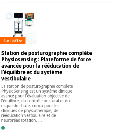
Sur l'offre
Station de posturographie complète
Physiosensing : Plateforme de force
avancée pour la rééducation de
l’équilibre et du système
vestibulaire
La station de posturographie complète
PhysioSensing est un système clinique
avancé pour l'évaluation objective de
l'équilibre, du contrôle postural et du
risque de chute, conçu pour les
cliniques de physiothérapie, de
rééducation vestibulaire et de
neuroréadaptation. ...