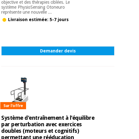
objective et des thérapies ciblées. Le
système PhysioSensing Otoneuro
représente une nouvelle ...
Livraison estimée: 5-7 jours
Demander devis
Sur l'offre
Système d'entraînement à l'équilibre
par perturbation avec exercices
doubles (moteurs et cognitifs)
permettant une rééducation