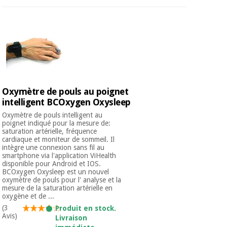
Oxymètre de pouls au poignet
intelligent BCOxygen Oxysleep
Oxymètre de pouls intelligent au
poignet indiqué pour la mesure de:
saturation artérielle, fréquence
cardiaque et moniteur de sommeil. Il
intègre une connexion sans fil au
smartphone via l'application ViHealth
disponible pour Android et IOS.
BCOxygen Oxysleep est un nouvel
oxymètre de pouls pour l' analyse et la
mesure de la saturation artérielle en
oxygène et de ...
(3
Produit en stock.
Avis)
Livraison