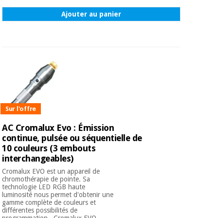
Ajouter au panier
Sur l'offre
AC Cromalux Evo : Émission
continue, pulsée ou séquentielle de
10 couleurs (3 embouts
interchangeables)
Cromalux EVO est un appareil de
chromothérapie de pointe. Sa
technologie LED RGB haute
luminosité nous permet d'obtenir une
gamme complète de couleurs et
différentes possibilités de
programmation . Cromalux EVO