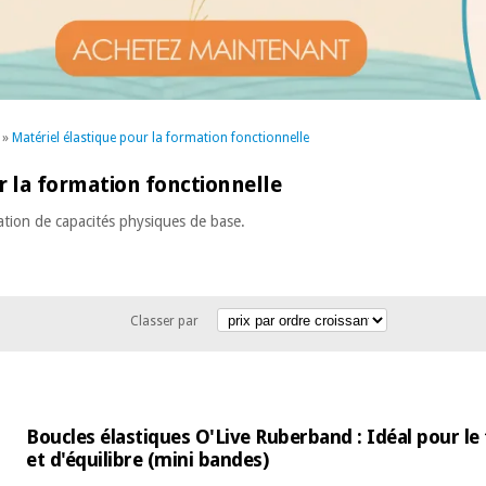
»
Matériel élastique pour la formation fonctionnelle
r la formation fonctionnelle
tion de capacités physiques de base.
Classer par
Boucles élastiques O'Live Ruberband : Idéal pour le 
et d'équilibre (mini bandes)