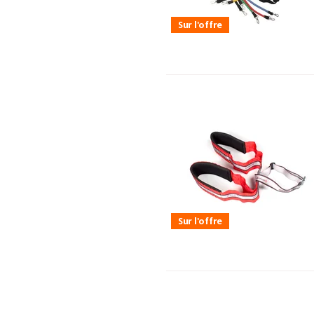
Sur l'offre
Sur l'offre