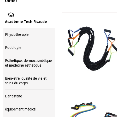
Outlet
Académie Tech Fisaude
Physiothérapie
Podologie
Esthétique, dermocosmétique
et médecine esthétique
Bien-être, qualité de vie et
soins du corps
Dentisterie
équipement médical