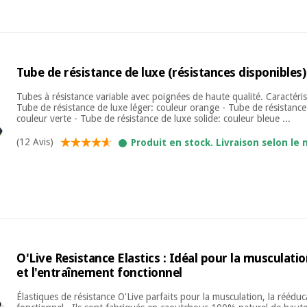
Tube de résistance de luxe (résistances disponibles)
Tubes à résistance variable avec poignées de haute qualité. Caractéris
Tube de résistance de luxe léger: couleur orange - Tube de résistanc
couleur verte - Tube de résistance de luxe solide: couleur bleue ...
(12 Avis)
Produit en stock. Livraison selon le 
O'Live Resistance Elastics : Idéal pour la musculatio
et l'entraînement fonctionnel
Élastiques de résistance O'Live parfaits pour la musculation, la rééduc