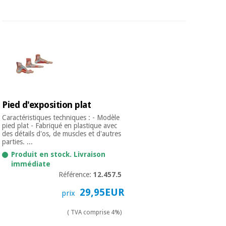
Pied d'exposition plat
Caractéristiques techniques : - Modèle
pied plat - Fabriqué en plastique avec
des détails d'os, de muscles et d'autres
parties. ...
Produit en stock. Livraison
immédiate
Référence:
12.457.5
29,95EUR
prix
( TVA comprise 4%)