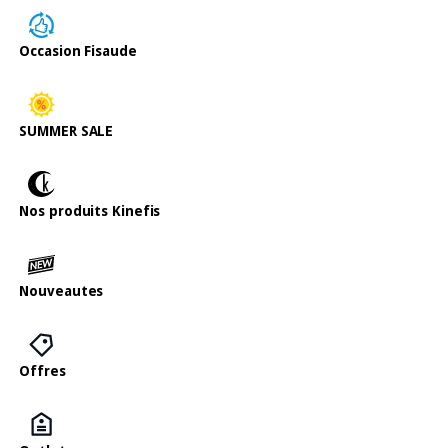
Occasion Fisaude
SUMMER SALE
Nos produits Kinefis
Nouveautes
Offres