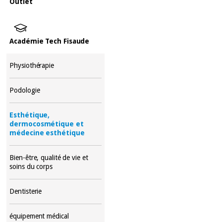
Outlet
Académie Tech Fisaude
Physiothérapie
Podologie
Esthétique,
dermocosmétique et
médecine esthétique
Bien-être, qualité de vie et
soins du corps
Dentisterie
équipement médical