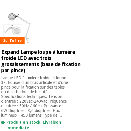
Sur l'offre
Expand Lampe loupe à lumière
froide LED avec trois
grossissements (base de fixation
par pince)
Lampe LED à lumière froide et loupe
3x. Équipé d'un bras articulé et d'une
pince pour la fixation sur des tables
ou des chariots de beauté.
Spécifications techniques: Tension
d'entrée : 220Vac-240Vac Fréquence
d'entrée : 50Hz / 60Hz Puissance :
6W Dioptries : 3,6 dioptries. Flux
lumineux : 450 lumens Type de ...
Produit en stock. Livraison
immédiate