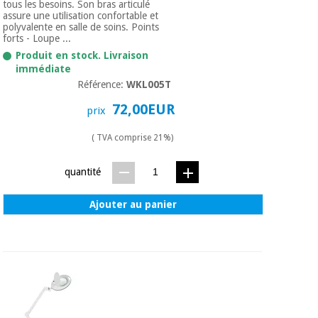
tous les besoins. Son bras articulé
assure une utilisation confortable et
polyvalente en salle de soins. Points
forts - Loupe ...
Produit en stock. Livraison
immédiate
Référence:
WKL005T
72,00EUR
prix
( TVA comprise 21%)
quantité
Ajouter au panier