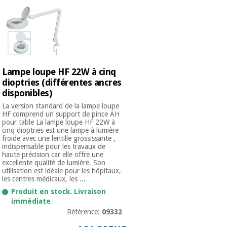
Lampe loupe HF 22W à cinq
dioptries (différentes ancres
disponibles)
La version standard de la lampe loupe
HF comprend un support de pince AH
pour table La lampe loupe HF 22W à
cinq dioptries est une lampe à lumière
froide avec une lentille grossissante ,
indispensable pour les travaux de
haute précision car elle offre une
excellente qualité de lumière. Son
utilisation est idéale pour les hôpitaux,
les centres médicaux, les ...
Produit en stock. Livraison
immédiate
Référence:
09332