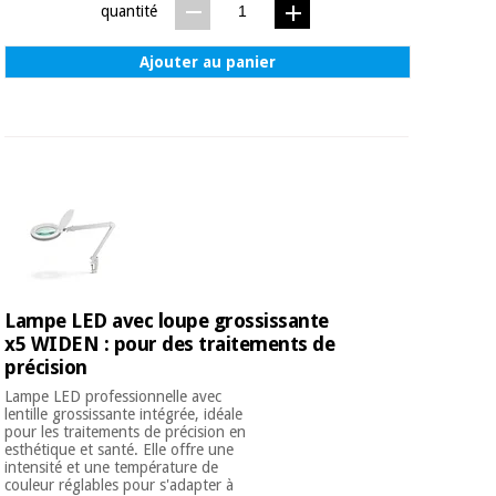
quantité
Ajouter au panier
Lampe LED avec loupe grossissante
x5 WIDEN : pour des traitements de
précision
Lampe LED professionnelle avec
lentille grossissante intégrée, idéale
pour les traitements de précision en
esthétique et santé. Elle offre une
intensité et une température de
couleur réglables pour s'adapter à