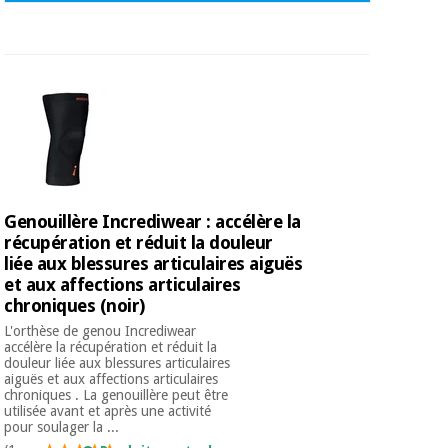
Genouillère Incrediwear : accélère la
récupération et réduit la douleur
liée aux blessures articulaires aiguës
et aux affections articulaires
chroniques (noir)
L'orthèse de genou Incrediwear
accélère la récupération et réduit la
douleur liée aux blessures articulaires
aiguës et aux affections articulaires
chroniques . La genouillère peut être
utilisée avant et après une activité
pour soulager la ...