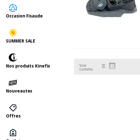
Occasion Fisaude
SUMMER SALE
Nos produits Kinefis
Voir
comme
Nouveautes
Offres