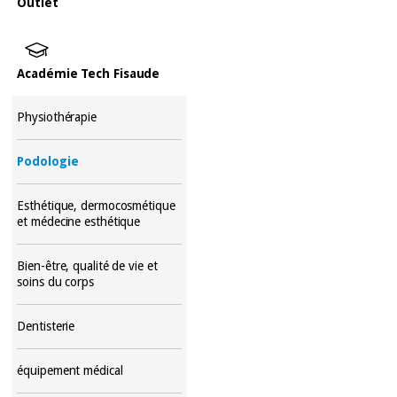
Outlet
Académie Tech Fisaude
Physiothérapie
Podologie
Esthétique, dermocosmétique
et médecine esthétique
Bien-être, qualité de vie et
soins du corps
Dentisterie
équipement médical