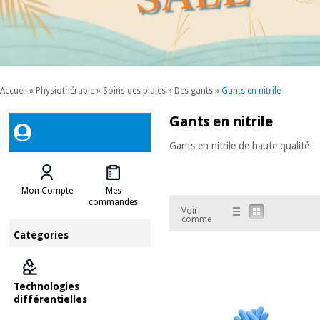
Accueil
»
Physiothérapie
»
Soins des plaies
»
Des gants
»
Gants en nitrile
Gants en nitrile
Gants en nitrile de haute qualité
Mon Compte
Mes
commandes
Voir
comme
Catégories
Technologies
différentielles