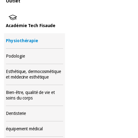
Outlet
Académie Tech Fisaude
Physiothérapie
Podologie
Esthétique, dermocosmétique
et médecine esthétique
Bien-être, qualité de vie et
soins du corps
Dentisterie
équipement médical