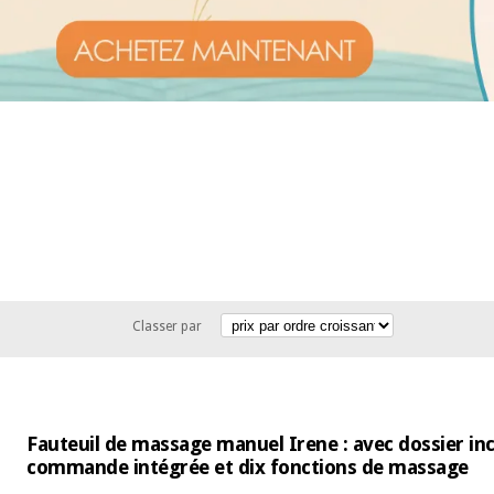
Classer par
Fauteuil de massage manuel Irene : avec dossier inc
commande intégrée et dix fonctions de massage