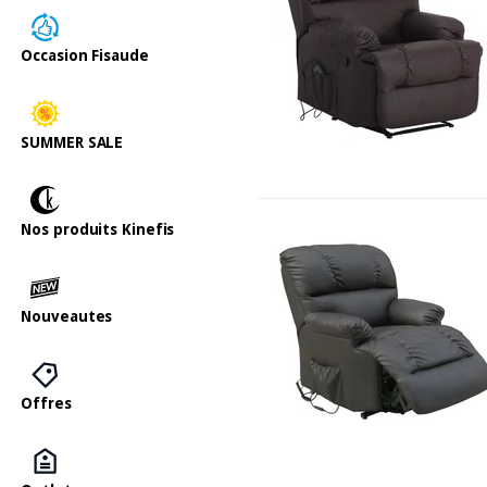
Occasion Fisaude
SUMMER SALE
Nos produits Kinefis
Nouveautes
Offres