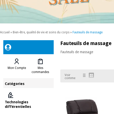
Accueil
»
Bien-être, qualité de vie et soins du corps
»
Fauteuils de massage
Fauteuils de massage
Fauteuils de massage
Mon Compte
Mes
commandes
Voir
comme
Catégories
Technologies
différentielles