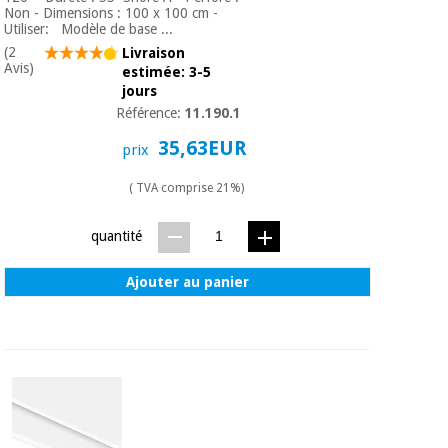
Non - Dimensions : 100 x 100 cm -
Utiliser: Modèle de base ...
(2
Livraison
Avis)
estimée: 3-5
jours
Référence:
11.190.1
35,63EUR
prix
( TVA comprise 21%)
quantité
Ajouter au panier