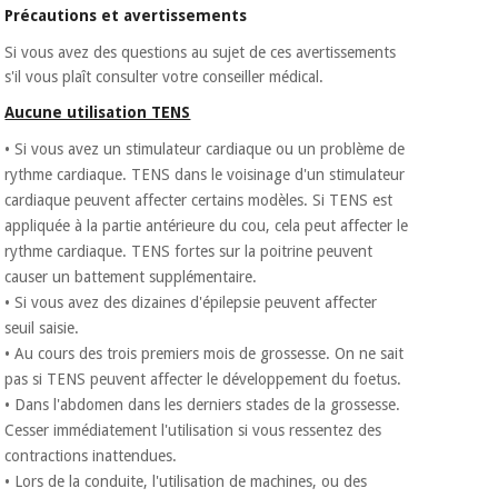
Précautions et avertissements
Si vous avez des questions au sujet de ces avertissements
s'il vous plaît consulter votre conseiller médical.
Aucune utilisation TENS
• Si vous avez un stimulateur cardiaque ou un problème de
rythme cardiaque. TENS dans le voisinage d'un stimulateur
cardiaque peuvent affecter certains modèles. Si TENS est
appliquée à la partie antérieure du cou, cela peut affecter le
rythme cardiaque. TENS fortes sur la poitrine peuvent
causer un battement supplémentaire.
• Si vous avez des dizaines d'épilepsie peuvent affecter
seuil saisie.
• Au cours des trois premiers mois de grossesse. On ne sait
pas si TENS peuvent affecter le développement du foetus.
• Dans l'abdomen dans les derniers stades de la grossesse.
Cesser immédiatement l'utilisation si vous ressentez des
contractions inattendues.
• Lors de la conduite, l'utilisation de machines, ou des