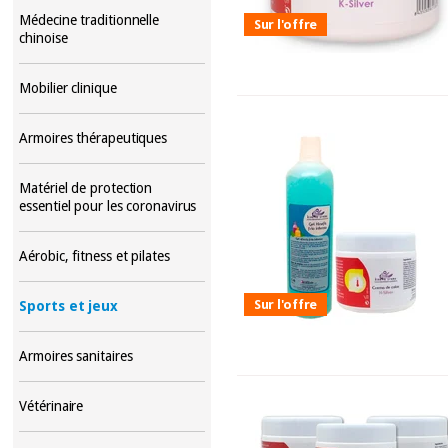
Médecine traditionnelle
Sur l'offre
chinoise
Mobilier clinique
Armoires thérapeutiques
Matériel de protection
essentiel pour les coronavirus
Aérobic, fitness et pilates
Sur l'offre
Sports et jeux
Armoires sanitaires
Vétérinaire