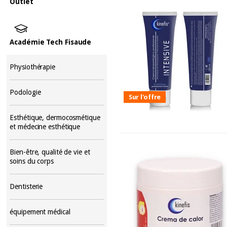
Outlet
Académie Tech Fisaude
Physiothérapie
Podologie
Sur l'offre
Esthétique, dermocosmétique
et médecine esthétique
Bien-être, qualité de vie et
soins du corps
Dentisterie
équipement médical