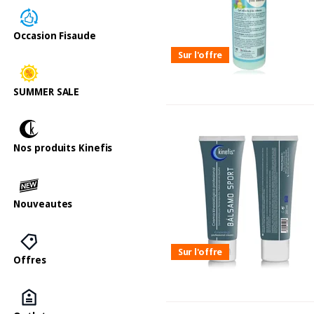
Occasion Fisaude
Sur l'offre
SUMMER SALE
Nos produits Kinefis
Nouveautes
Sur l'offre
Offres