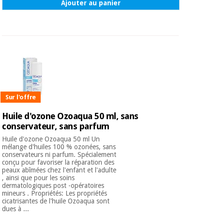
Ajouter au panier
Sur l'offre
Huile d'ozone Ozoaqua 50 ml, sans
conservateur, sans parfum
Huile d'ozone Ozoaqua 50 ml Un
mélange d'huiles 100 % ozonées, sans
conservateurs ni parfum. Spécialement
conçu pour favoriser la réparation des
peaux abîmées chez l'enfant et l'adulte
, ainsi que pour les soins
dermatologiques post -opératoires
mineurs . Propriétés: Les propriétés
cicatrisantes de l'huile Ozoaqua sont
dues à ...