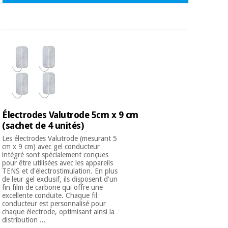
Électrodes Valutrode 5cm x 9 cm
(sachet de 4 unités)
Les électrodes Valutrode (mesurant 5
cm x 9 cm) avec gel conducteur
intégré sont spécialement conçues
pour être utilisées avec les appareils
TENS et d'électrostimulation. En plus
de leur gel exclusif, ils disposent d'un
fin film de carbone qui offre une
excellente conduite. Chaque fil
conducteur est personnalisé pour
chaque électrode, optimisant ainsi la
distribution ...