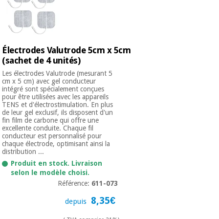
Électrodes Valutrode 5cm x 5cm
(sachet de 4 unités)
Les électrodes Valutrode (mesurant 5
cm x 5 cm) avec gel conducteur
intégré sont spécialement conçues
pour être utilisées avec les appareils
TENS et d'électrostimulation. En plus
de leur gel exclusif, ils disposent d'un
fin film de carbone qui offre une
excellente conduite. Chaque fil
conducteur est personnalisé pour
chaque électrode, optimisant ainsi la
distribution ...
Produit en stock. Livraison
selon le modèle choisi.
Référence:
611-073
8,35€
depuis