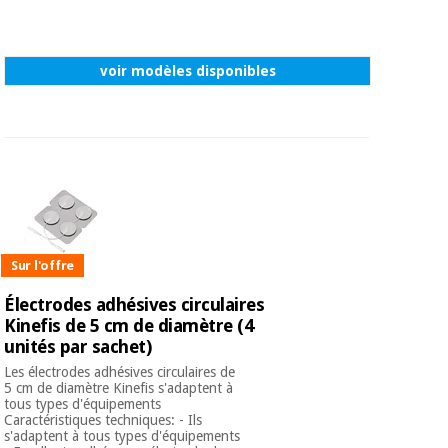
voir modèles disponibles
Sur l'offre
Électrodes adhésives circulaires
Kinefis de 5 cm de diamètre (4
unités par sachet)
Les électrodes adhésives circulaires de
5 cm de diamètre Kinefis s'adaptent à
tous types d'équipements
Caractéristiques techniques: - Ils
s'adaptent à tous types d'équipements