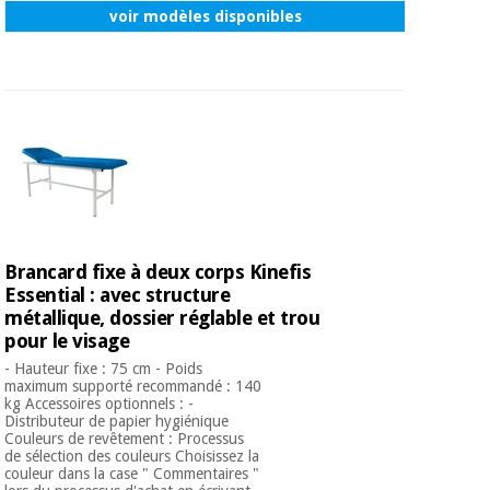
voir modèles disponibles
Brancard fixe à deux corps Kinefis
Essential : avec structure
métallique, dossier réglable et trou
pour le visage
- Hauteur fixe : 75 cm - Poids
maximum supporté recommandé : 140
kg Accessoires optionnels : -
Distributeur de papier hygiénique
Couleurs de revêtement : Processus
de sélection des couleurs Choisissez la
couleur dans la case " Commentaires "