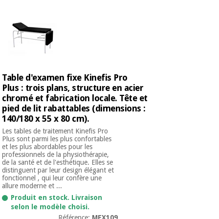
Table d'examen fixe Kinefis Pro
Plus : trois plans, structure en acier
chromé et fabrication locale. Tête et
pied de lit rabattables (dimensions :
140/180 x 55 x 80 cm).
Les tables de traitement Kinefis Pro
Plus sont parmi les plus confortables
et les plus abordables pour les
professionnels de la physiothérapie,
de la santé et de l'esthétique. Elles se
distinguent par leur design élégant et
fonctionnel , qui leur confère une
allure moderne et ...
Produit en stock. Livraison
selon le modèle choisi.
Référence:
MEX109