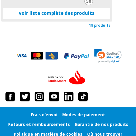
50
voir liste complète des produits
19 produits
Frais d’envoi
Modes de paiement
Retours et remboursements
Garantie de nos produits
Politique en matière de cookies
Où nous trouver