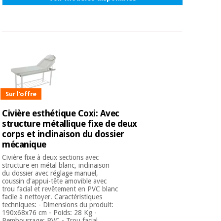
Sur l'offre
Civière esthétique Coxi: Avec
structure métallique fixe de deux
corps et inclinaison du dossier
mécanique
Civière fixe à deux sections avec
structure en métal blanc, inclinaison
du dossier avec réglage manuel,
coussin d'appui-tête amovible avec
trou facial et revêtement en PVC blanc
facile à nettoyer. Caractéristiques
techniques: - Dimensions du produit:
190x68x76 cm - Poids: 28 Kg -
Rembourrage: PVC - Trou facial