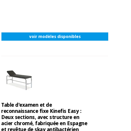
voir modèles disponibles
Table d'examen et de
reconnaissance fixe Kinefis Easy :
Deux sections, avec structure en
acier chromé, fabriquée en Espagne
et revêtue de skay antibactérien