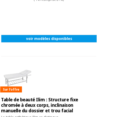
voir modèles disponibles
Sur l'offre
Table de beauté Ilim : Structure fixe
chromée à deux corps, inclinaison
manuelle du dossier et trou facial