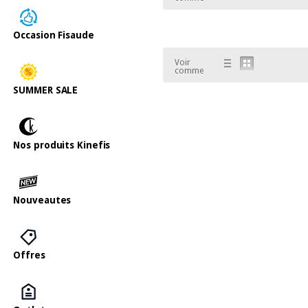
Occasion Fisaude
Voir
comme
SUMMER SALE
Nos produits Kinefis
Nouveautes
Offres