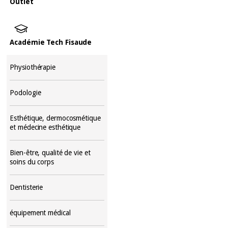
Outlet
Académie Tech Fisaude
Physiothérapie
Podologie
Esthétique, dermocosmétique
et médecine esthétique
Bien-être, qualité de vie et
soins du corps
Dentisterie
équipement médical