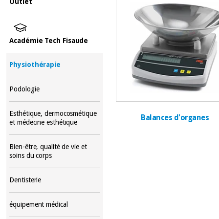
Outlet
Académie Tech Fisaude
Physiothérapie
Podologie
Esthétique, dermocosmétique
Balances d'organes
et médecine esthétique
Bien-être, qualité de vie et
soins du corps
Dentisterie
équipement médical