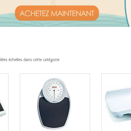
èles échelles dans cette catégorie