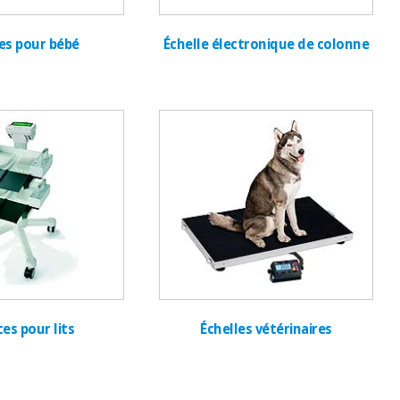
es pour bébé
Échelle électronique de colonne
es pour lits
Échelles vétérinaires