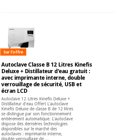
Sur l'offre
Autoclave Classe B 12 Litres Kinefis
Deluxe + Distillateur d'eau gratuit :
avec imprimante interne, double
verrouillage de sécurité, USB et
écran LCD
Autoclave 12 Litres Kinefis Deluxe +
Distillateur d'eau Offert L'autoclave
Kinefis Deluxe de classe B de 12 litres
se distingue par son fonctionnement
entièrement automatique. L'autoclave
dispose des dernières technologies
disponibles sur le marché des
autoclaves : imprimante interne,
double verrouillage de ...