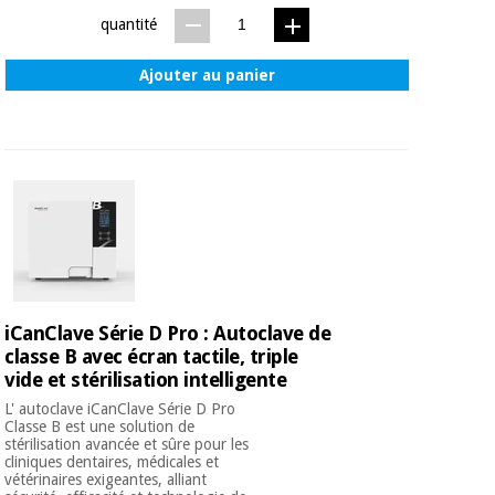
quantité
Ajouter au panier
iCanClave Série D Pro : Autoclave de
classe B avec écran tactile, triple
vide et stérilisation intelligente
L' autoclave iCanClave Série D Pro
Classe B est une solution de
stérilisation avancée et sûre pour les
cliniques dentaires, médicales et
vétérinaires exigeantes, alliant