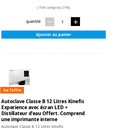
( TVA comprise 21%)
quantité
Ajouter au panier
Sur l'offre
Autoclave Classe B 12 Litres Kinefis
Experience avec écran LED +
Distillateur d'eau Offert. Comprend
une imprimante interne
Autoclave Classe B 12 Litres Kinefis