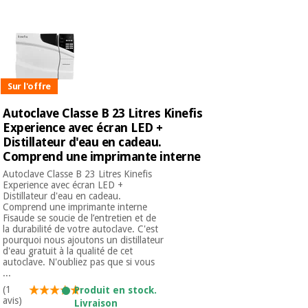
Sur l'offre
Autoclave Classe B 23 Litres Kinefis
Experience avec écran LED +
Distillateur d'eau en cadeau.
Comprend une imprimante interne
Autoclave Classe B 23 Litres Kinefis
Experience avec écran LED +
Distillateur d'eau en cadeau.
Comprend une imprimante interne
Fisaude se soucie de l’entretien et de
la durabilité de votre autoclave. C'est
pourquoi nous ajoutons un distillateur
d'eau gratuit à la qualité de cet
autoclave. N'oubliez pas que si vous
...
(1
Produit en stock.
avis)
Livraison