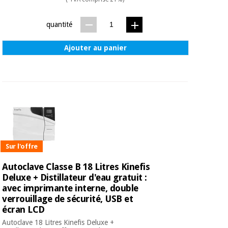
quantité
Ajouter au panier
Sur l'offre
Autoclave Classe B 18 Litres Kinefis
Deluxe + Distillateur d'eau gratuit :
avec imprimante interne, double
verrouillage de sécurité, USB et
écran LCD
Autoclave 18 Litres Kinefis Deluxe +