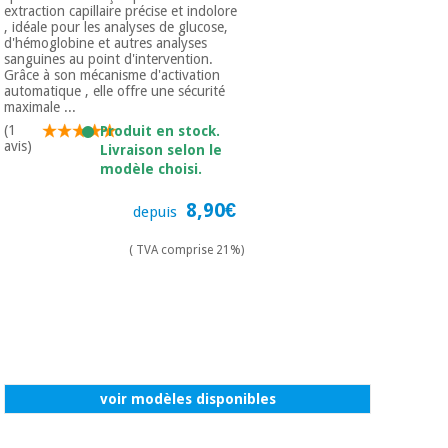
extraction capillaire précise et indolore
, idéale pour les analyses de glucose,
d'hémoglobine et autres analyses
sanguines au point d'intervention.
Grâce à son mécanisme d'activation
automatique , elle offre une sécurité
maximale ...
(1
Produit en stock.
avis)
Livraison selon le
modèle choisi.
8,90€
depuis
( TVA comprise 21%)
voir modèles disponibles