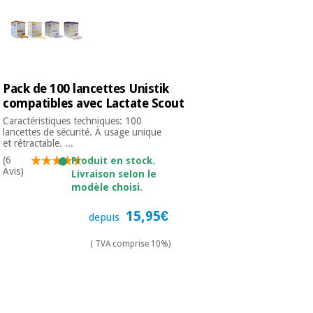
Pack de 100 lancettes Unistik
compatibles avec Lactate Scout
Caractéristiques techniques: 100
lancettes de sécurité. À usage unique
et rétractable. ...
(6
Produit en stock.
Avis)
Livraison selon le
modèle choisi.
15,95€
depuis
( TVA comprise 10%)