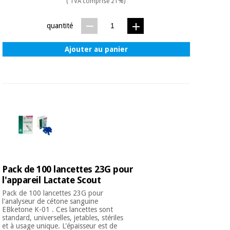
( TVA comprise 21%)
quantité
Ajouter au panier
Pack de 100 lancettes 23G pour
l'appareil Lactate Scout
Pack de 100 lancettes 23G pour
l'analyseur de cétone sanguine
EBketone K-01 . Ces lancettes sont
standard, universelles, jetables, stériles
et à usage unique. L'épaisseur est de