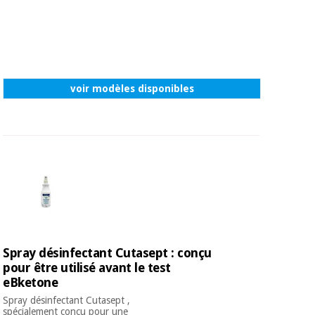
voir modèles disponibles
Spray désinfectant Cutasept : conçu
pour être utilisé avant le test
eBketone
Spray désinfectant Cutasept ,
spécialement conçu pour une