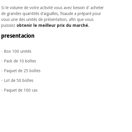
Si le volume de votre activité vous avez besoin d' acheter
de grandes quantités d'aiguilles, fisaude a préparé pour
vous une des unités de présentation, afin que vous
puissiez
obtenir le meilleur prix du marché.
presentacion
- Box 100 unités
- Pack de 10 boîtes
- Paquet de 25 boîtes
- Lot de 50 boîtes
- Paquet de 100 cas