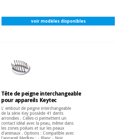
voir modèles disponibles
Tête de peigne interchangeable
pour appareils Keytec
L' embout de peigne interchangeable
de la série Key possède 41 dents
arrondies . Celles-ci permettent un
contact idéal avec la peau, même dans
les zones poilues et sur les peaux
d'animaux . Options : Compatible avec
l'appareil Medkey : - Blanc - Noir