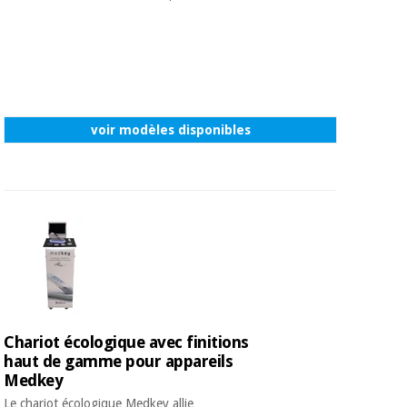
voir modèles disponibles
Chariot écologique avec finitions
haut de gamme pour appareils
Medkey
Le chariot écologique Medkey allie