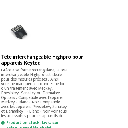
Tête interchangeable Highpro pour
appareils Keytec
Grâce à sa forme rectangulaire, la tête
interchangeable Highpro est idéale
pour des mesures précises . Ainsi,
vous ne manquerez aucune zone lors
d'un traitement avec Medkey,
Physiokey, Sanakey ou Dermakey.
Options : Compatible avec l'appareil
Medkey - Blanc - Noir Compatible
avec les appareils Physiokey, Sanakey
et Dermakey : - Blanc - Noir Voir tous
les accessoires pour les appareils de ...
Produit en stock. Livraison