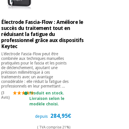
Électrode Fascia-Flow : Améliore le
succès du traitement tout en
réduisant la fatigue du
professionnel grâce aux dispositifs
Keytec
L'électrode Fascia-Flow peut être
combinée aux techniques manuelles
pratiquées pour le fascia et les points
de déclenchement, ajoutant une
précision millimétrique à ces
traitements avec un avantage
considérable : elle réduit la fatigue des
professionnels en leur permettant ...
(3
Produit en stock.
Avis)
Livraison selon le
modèle choisi.
284,95€
depuis
( TVA comprise 21%)