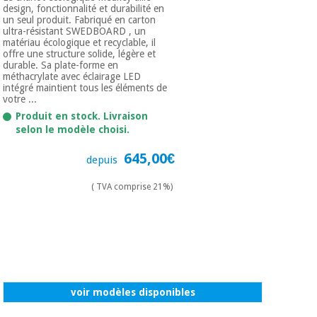
design, fonctionnalité et durabilité en
un seul produit. Fabriqué en carton
ultra-résistant SWEDBOARD , un
matériau écologique et recyclable, il
offre une structure solide, légère et
durable. Sa plate-forme en
méthacrylate avec éclairage LED
intégré maintient tous les éléments de
votre ...
Produit en stock. Livraison
selon le modèle choisi.
645,00€
depuis
( TVA comprise 21%)
voir modèles disponibles