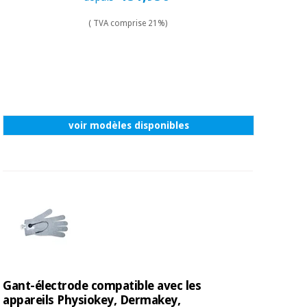
( TVA comprise 21%)
voir modèles disponibles
Gant-électrode compatible avec les
appareils Physiokey, Dermakey,