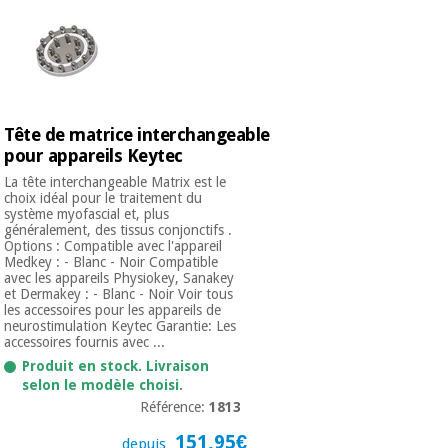
Tête de matrice interchangeable
pour appareils Keytec
La tête interchangeable Matrix est le
choix idéal pour le traitement du
système myofascial et, plus
généralement, des tissus conjonctifs .
Options : Compatible avec l'appareil
Medkey : - Blanc - Noir Compatible
avec les appareils Physiokey, Sanakey
et Dermakey : - Blanc - Noir Voir tous
les accessoires pour les appareils de
neurostimulation Keytec Garantie: Les
accessoires fournis avec ...
Produit en stock. Livraison
selon le modèle choisi.
Référence:
1813
151,95€
depuis