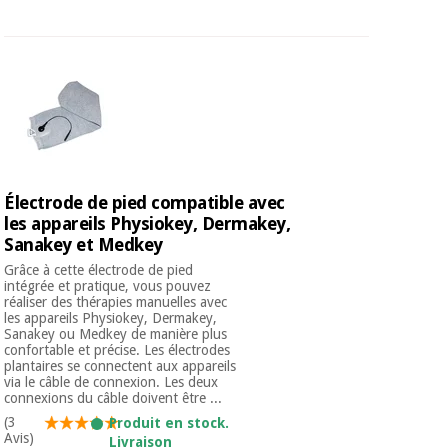
Électrode de pied compatible avec
les appareils Physiokey, Dermakey,
Sanakey et Medkey
Grâce à cette électrode de pied
intégrée et pratique, vous pouvez
réaliser des thérapies manuelles avec
les appareils Physiokey, Dermakey,
Sanakey ou Medkey de manière plus
confortable et précise. Les électrodes
plantaires se connectent aux appareils
via le câble de connexion. Les deux
connexions du câble doivent être ...
(3
Produit en stock.
Avis)
Livraison